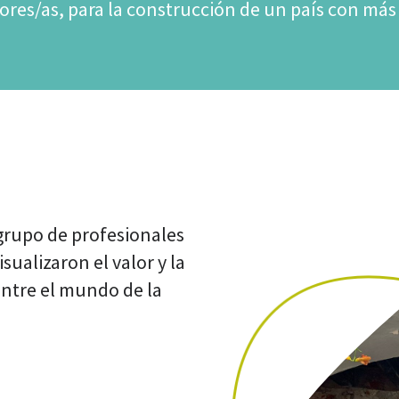
ores/as, para la construcción de un país con más
grupo de profesionales
ualizaron el valor y la
ntre el mundo de la