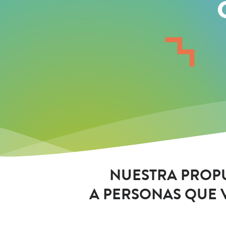
NUESTRA PROPU
A PERSONAS QUE V