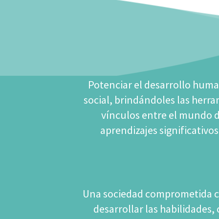
Potenciar el desarrollo huma
social, brindándoles las herra
vínculos entre el mundo de
aprendizajes significativos
Una sociedad comprometida con
desarrollar las habilidades