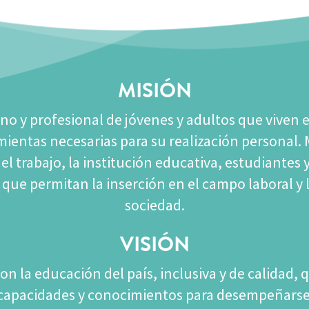
MISIÓN
no y profesional de jóvenes y adultos que viven e
mientas necesarias para su realización personal.
l trabajo, la institución educativa, estudiantes 
 que permitan la inserción en el campo laboral y 
sociedad.
VISIÓN
 la educación del país, inclusiva y de calidad, q
, capacidades y conocimientos para desempeñars