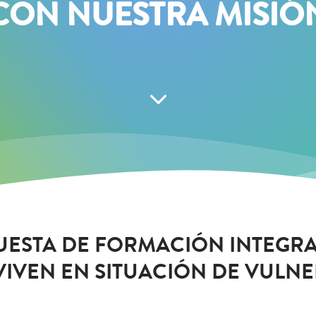
CON NUESTRA MISIÓ
ESTA DE FORMACIÓN INTEGRAL
IVEN EN SITUACIÓN DE VULNE