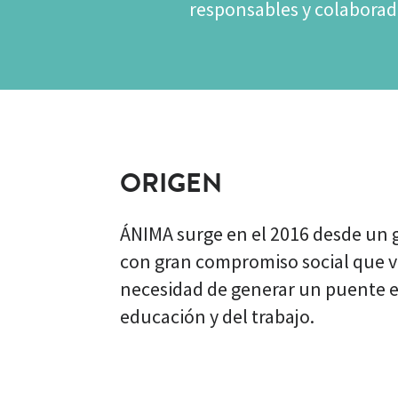
responsables y colaborad
ORIGEN
ÁNIMA surge en el 2016 desde un 
con gran compromiso social que vis
necesidad de generar un puente e
educación y del trabajo.