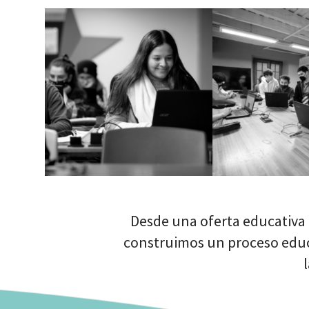
Desde una oferta educativa 
construimos un proceso educa