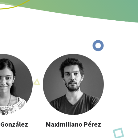
 González
Maximiliano Pérez