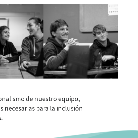
ionalismo de nuestro equipo,
 necesarias para la inclusión
.