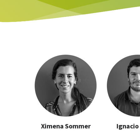
Ximena Sommer
Ignacio