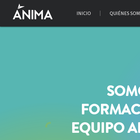
INICIO
QUIÉNES SO
SOM
FORMAC
EQUIPO 