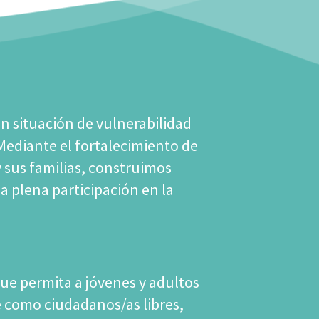
n situación de vulnerabilidad
 Mediante el fortalecimiento de
y sus familias, construimos
la plena participación en la
ue permita a jóvenes y adultos
e como ciudadanos/as libres,