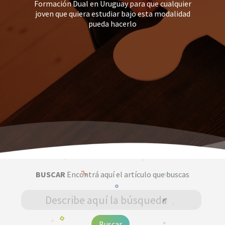
Formación Dual en Uruguay para que cualquier
joven que quiera estudiar bajo esta modalidad
pueda hacerlo
BUSCAR
Encontrá aquí el artículo que buscas
Buscar