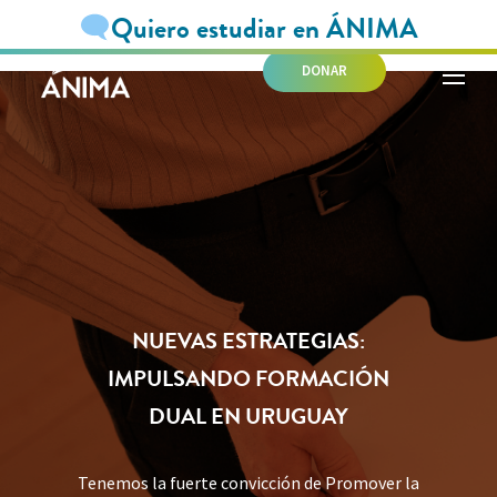
Quiero estudiar en ÁNIMA
DONAR
NUEVAS ESTRATEGIAS:
IMPULSANDO FORMACIÓN
DUAL EN URUGUAY
Tenemos la fuerte convicción de Promover la