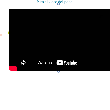
Mirá el video del panel