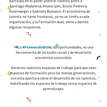
participó en el panel sobre el talento junto a
Santiago Madalena, Analia Ipes, Bruno Pedreira
Holenweger y Gabriela Malvasio. El ecosistema de
talento no tiene fronteras, ya no se limita a cada
organización, y la Formación dual, viene a darnos
algunas respuestas.
La
#FormaciónDUAL
da oportunidades, es una
herramienta de inclusión social y de desarrollo
económico sostenible.
Abramos nuestros espacios de trabajo para que sean
espacios de formación para las nuevas generaciones,
con esta apertura viene el desarrollo de los talentos,
habilitando los espacios de trabajo como espacios de
aprendizajes.