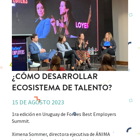
¿CÓMO DESARROLLAR
ECOSISTEMA DE TALENTO?
15 DE AGOSTO 2023
1ra edición en Uruguay de Forbes Best Employers
Summit.
Ximena Sommer, directora ejecutiva de ÁNIMA