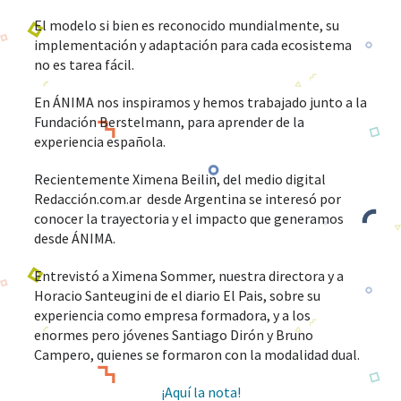
El modelo si bien es reconocido mundialmente, su
implementación y adaptación para cada ecosistema
no es tarea fácil.
En ÁNIMA nos inspiramos y hemos trabajado junto a la
Fundación Berstelmann, para aprender de la
experiencia española.
Recientemente Ximena Beilin, del medio digital
Redacción.com.ar desde Argentina se interesó por
conocer la trayectoria y el impacto que generamos
desde ÁNIMA.
Entrevistó a Ximena Sommer, nuestra directora y a
Horacio Santeugini de el diario El Pais, sobre su
experiencia como empresa formadora, y a los
enormes pero jóvenes Santiago Dirón y Bruno
Campero, quienes se formaron con la modalidad dual.
¡Aquí la nota!