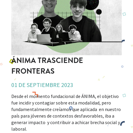
ÁNIMA TRASCIENDE
FRONTERAS
01 DE SEPTIEMBRE 2023
Desde el momento fundacional de ÁNIMA, el objetivo
fue incidir y contagiar sobre esta modalidad, pero
fundamentalmente creíamos que aplicada en nuestro
país para jóvenes de contextos desfavorables, iba a
generar impacto y contribuir a achicar brecha social y
laboral.